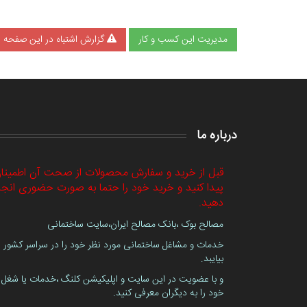
مدیریت این کسب و کار
گزارش اشتباه در این صفحه
درباره ما
قبل از خرید و سفارش محصولات از صحت آن اطمینا
پیدا کنید و خرید خود را حتما به صورت حضوری انجا
دهید.
مصالح بوک ،بانک مصالح ایران،سایت ساختمانی
خدمات و مشاغل ساختمانی مورد نظر خود را در سراسر کشور
بیایبد.
و با عضویت در این سایت و اپلیکیشن کلنگ ،خدمات یا شغل
خود را به دیگران معرفی کنید.