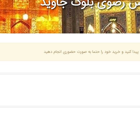
س رضوی بلوک جاوید
پیدا کنید و خرید خود را حتما به صورت حضوری انجام دهید