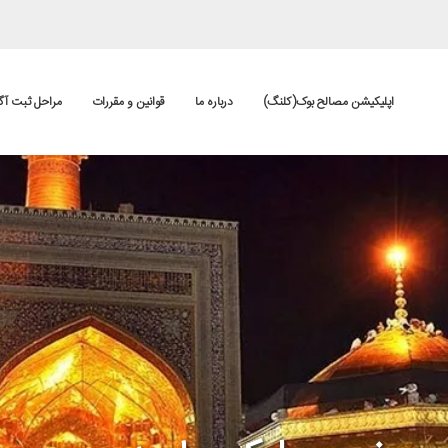
اپلیکیشن مصالح بوک(کلنگ)
درباره ما
قوانین و مقررات
مراحل ثبت آگ