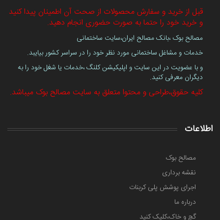
قبل از خرید و سفارش محصولات از صحت آن اطمینان پیدا کنید
و خرید خود را حتما به صورت حضوری انجام دهید.
مصالح بوک ،بانک مصالح ایران،سایت ساختمانی
خدمات و مشاغل ساختمانی مورد نظر خود را در سراسر کشور بیایبد.
و با عضویت در این سایت و اپلیکیشن کلنگ ،خدمات یا شغل خود را به
دیگران معرفی کنید.
کلیه حقوق،طراحی و محتوا متعلق به سایت مصالح بوک میباشد.
اطلاعات
مصالح بوک
نقشه برداری
اجرای پوشش پلی کربنات
درباره ما
گچ و خاک،کلیک کنید