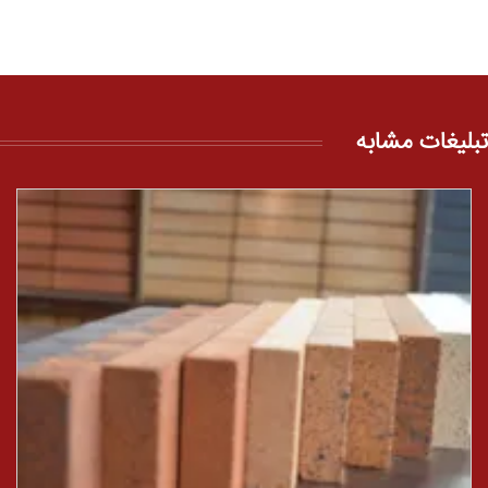
تبلیغات مشابه